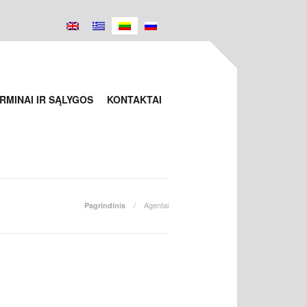
RMINAI IR SĄLYGOS
KONTAKTAI
Agentai
Pagrindinis