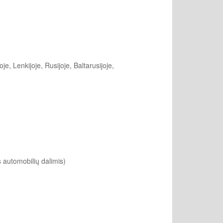
oje, Lenkijoje, Rusijoje, Baltarusijoje,
 automobilių dalimis)