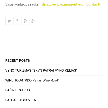
Visus kontaktus rasite
https://www.eximagent.eu/lt/contact/
RECENT POSTS
VYNO TURIZMAS “SKVN PATRAI VYNO KELIAS”
WINE TOUR “PDO Patras Wine Road”
PAŽINK PATRUS
PATRAS DISCOVERY