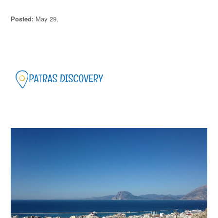
Posted:
May 29,
2020