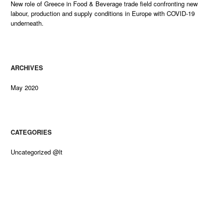
New role of Greece in Food & Beverage trade field confronting new
labour, production and supply conditions in Europe with COVID-19
underneath.
ARCHIVES
May 2020
CATEGORIES
Uncategorized @lt